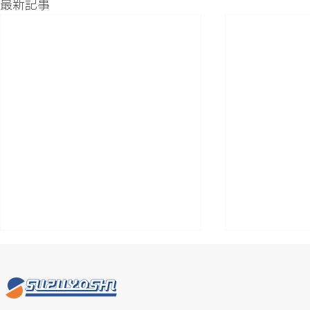
最新記事
〒230-0042
神奈川県横浜市鶴見区仲通